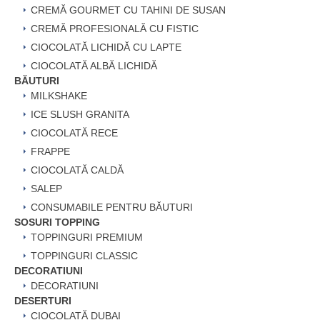
CREMĂ GOURMET CU TAHINI DE SUSAN
CREMĂ PROFESIONALĂ CU FISTIC
CIOCOLATĂ LICHIDĂ CU LAPTE
CIOCOLATĂ ALBĂ LICHIDĂ
BĂUTURI
MILKSHAKE
ICE SLUSH GRANITA
CIOCOLATĂ RECE
FRAPPE
CIOCOLATĂ CALDĂ
SALEP
CONSUMABILE PENTRU BĂUTURI
SOSURI TOPPING
TOPPINGURI PREMIUM
TOPPINGURI CLASSIC
DECORATIUNI
DECORATIUNI
DESERTURI
CIOCOLATĂ DUBAI