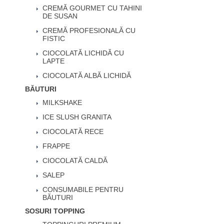
CREMĂ GOURMET CU TAHINI
DE SUSAN
CREMĂ PROFESIONALĂ CU
FISTIC
CIOCOLATĂ LICHIDĂ CU
LAPTE
CIOCOLATĂ ALBĂ LICHIDĂ
BĂUTURI
MILKSHAKE
ICE SLUSH GRANITA
CIOCOLATĂ RECE
FRAPPE
CIOCOLATĂ CALDĂ
SALEP
CONSUMABILE PENTRU
BĂUTURI
SOSURI TOPPING