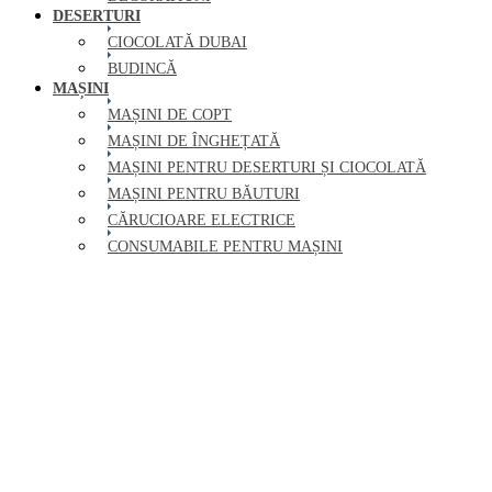
DESERTURI
CIOCOLATĂ DUBAI
BUDINCĂ
MAȘINI
MAȘINI DE COPT
MAȘINI DE ÎNGHEȚATĂ
MAȘINI PENTRU DESERTURI ȘI CIOCOLATĂ
MAȘINI PENTRU BĂUTURI
CĂRUCIOARE ELECTRICE
CONSUMABILE PENTRU MAȘINI