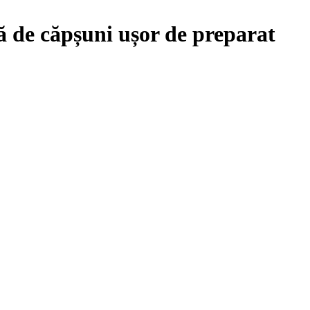
 de căpșuni ușor de preparat