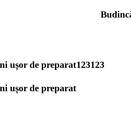
Budincă
ni ușor de preparat123123
ni ușor de preparat