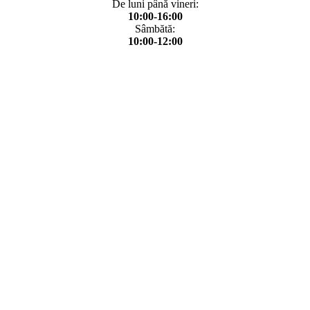
De luni până vineri:
10:00-16:00
Sâmbătă:
10:00-12:00