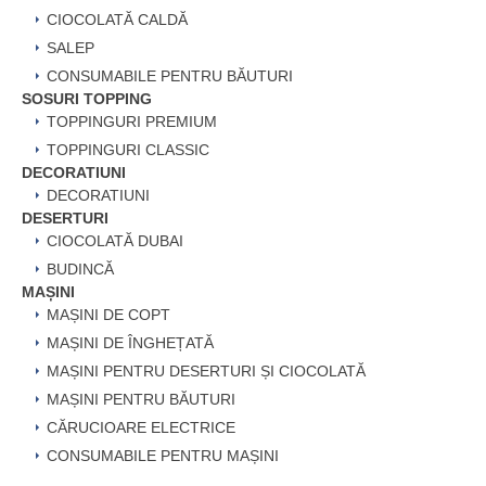
CIOCOLATĂ CALDĂ
SALEP
CONSUMABILE PENTRU BĂUTURI
SOSURI TOPPING
TOPPINGURI PREMIUM
TOPPINGURI CLASSIC
DECORATIUNI
DECORATIUNI
DESERTURI
CIOCOLATĂ DUBAI
BUDINCĂ
MAȘINI
MAȘINI DE COPT
MAȘINI DE ÎNGHEȚATĂ
MAȘINI PENTRU DESERTURI ȘI CIOCOLATĂ
MAȘINI PENTRU BĂUTURI
CĂRUCIOARE ELECTRICE
CONSUMABILE PENTRU MAȘINI