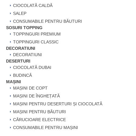
CIOCOLATĂ CALDĂ
SALEP
CONSUMABILE PENTRU BĂUTURI
SOSURI TOPPING
TOPPINGURI PREMIUM
TOPPINGURI CLASSIC
DECORATIUNI
DECORATIUNI
DESERTURI
CIOCOLATĂ DUBAI
BUDINCĂ
MAȘINI
MAȘINI DE COPT
MAȘINI DE ÎNGHEȚATĂ
MAȘINI PENTRU DESERTURI ȘI CIOCOLATĂ
MAȘINI PENTRU BĂUTURI
CĂRUCIOARE ELECTRICE
CONSUMABILE PENTRU MAȘINI