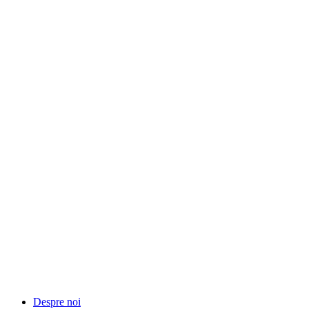
Despre noi