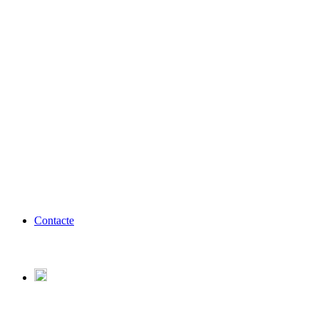
Contacte