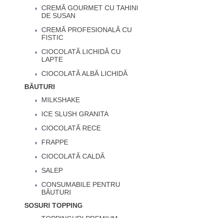
CREMĂ GOURMET CU TAHINI
DE SUSAN
CREMĂ PROFESIONALĂ CU
FISTIC
CIOCOLATĂ LICHIDĂ CU
LAPTE
CIOCOLATĂ ALBĂ LICHIDĂ
BĂUTURI
MILKSHAKE
ICE SLUSH GRANITA
CIOCOLATĂ RECE
FRAPPE
CIOCOLATĂ CALDĂ
SALEP
CONSUMABILE PENTRU
BĂUTURI
SOSURI TOPPING