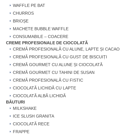
WAFFLE PE BAT
CHURROS
BRIOȘE
MACHETE BUBBLE WAFFLE
CONSUMABILE – COACERE
CREME PROFESIONALE DE CIOCOLATĂ
CREMĂ PROFESIONALĂ CU ALUNE, LAPTE ȘI CACAO
CREMĂ PROFESIONALĂ CU GUST DE BISCUIȚI
CREMĂ GOURMET CU ALUNE ȘI CIOCOLATĂ
CREMĂ GOURMET CU TAHINI DE SUSAN
CREMĂ PROFESIONALĂ CU FISTIC
CIOCOLATĂ LICHIDĂ CU LAPTE
CIOCOLATĂ ALBĂ LICHIDĂ
BĂUTURI
MILKSHAKE
ICE SLUSH GRANITA
CIOCOLATĂ RECE
FRAPPE