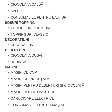
CIOCOLATĂ CALDĂ
SALEP
CONSUMABILE PENTRU BĂUTURI
SOSURI TOPPING
TOPPINGURI PREMIUM
TOPPINGURI CLASSIC
DECORATIUNI
DECORATIUNI
DESERTURI
CIOCOLATĂ DUBAI
BUDINCĂ
MAȘINI
MAȘINI DE COPT
MAȘINI DE ÎNGHEȚATĂ
MAȘINI PENTRU DESERTURI ȘI CIOCOLATĂ
MAȘINI PENTRU BĂUTURI
CĂRUCIOARE ELECTRICE
CONSUMABILE PENTRU MAȘINI