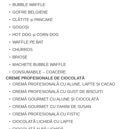
BUBBLE WAFFLE
GOFRE BELGIENE
CLĂTITE și PANCAKE
GOGOȘI
HOT DOG și CORN DOG
WAFFLE PE BAT
CHURROS
BRIOȘE
MACHETE BUBBLE WAFFLE
CONSUMABILE – COACERE
CREME PROFESIONALE DE CIOCOLATĂ
CREMĂ PROFESIONALĂ CU ALUNE, LAPTE ȘI CACAO
CREMĂ PROFESIONALĂ CU GUST DE BISCUIȚI
CREMĂ GOURMET CU ALUNE ȘI CIOCOLATĂ
CREMĂ GOURMET CU TAHINI DE SUSAN
CREMĂ PROFESIONALĂ CU FISTIC
CIOCOLATĂ LICHIDĂ CU LAPTE