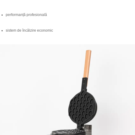
performanță profesională
sistem de încălzire economic