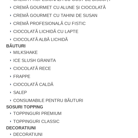
CREMĂ GOURMET CU ALUNE ȘI CIOCOLATĂ
CREMĂ GOURMET CU TAHINI DE SUSAN
CREMĂ PROFESIONALĂ CU FISTIC
CIOCOLATĂ LICHIDĂ CU LAPTE
CIOCOLATĂ ALBĂ LICHIDĂ
BĂUTURI
MILKSHAKE
ICE SLUSH GRANITA
CIOCOLATĂ RECE
FRAPPE
CIOCOLATĂ CALDĂ
SALEP
CONSUMABILE PENTRU BĂUTURI
SOSURI TOPPING
TOPPINGURI PREMIUM
TOPPINGURI CLASSIC
DECORATIUNI
DECORATIUNI