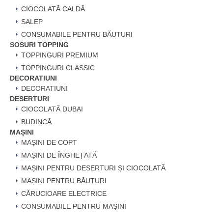
CIOCOLATĂ CALDĂ
SALEP
CONSUMABILE PENTRU BĂUTURI
SOSURI TOPPING
TOPPINGURI PREMIUM
TOPPINGURI CLASSIC
DECORATIUNI
DECORATIUNI
DESERTURI
CIOCOLATĂ DUBAI
BUDINCĂ
MAȘINI
MAȘINI DE COPT
MAȘINI DE ÎNGHEȚATĂ
MAȘINI PENTRU DESERTURI ȘI CIOCOLATĂ
MAȘINI PENTRU BĂUTURI
CĂRUCIOARE ELECTRICE
CONSUMABILE PENTRU MAȘINI