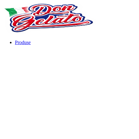
Produse