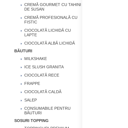
CREMĂ GOURMET CU TAHINI
DE SUSAN
CREMĂ PROFESIONALĂ CU
FISTIC
CIOCOLATĂ LICHIDĂ CU
LAPTE
CIOCOLATĂ ALBĂ LICHIDĂ
BĂUTURI
MILKSHAKE
ICE SLUSH GRANITA
CIOCOLATĂ RECE
FRAPPE
CIOCOLATĂ CALDĂ
SALEP
CONSUMABILE PENTRU
BĂUTURI
SOSURI TOPPING