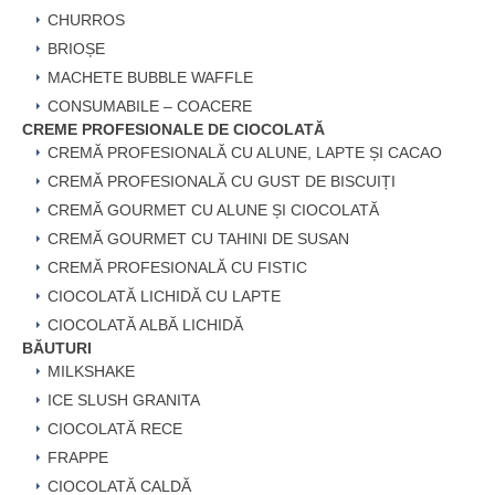
CHURROS
BRIOȘE
MACHETE BUBBLE WAFFLE
CONSUMABILE – COACERE
CREME PROFESIONALE DE CIOCOLATĂ
CREMĂ PROFESIONALĂ CU ALUNE, LAPTE ȘI CACAO
CREMĂ PROFESIONALĂ CU GUST DE BISCUIȚI
CREMĂ GOURMET CU ALUNE ȘI CIOCOLATĂ
CREMĂ GOURMET CU TAHINI DE SUSAN
CREMĂ PROFESIONALĂ CU FISTIC
CIOCOLATĂ LICHIDĂ CU LAPTE
CIOCOLATĂ ALBĂ LICHIDĂ
BĂUTURI
MILKSHAKE
ICE SLUSH GRANITA
CIOCOLATĂ RECE
FRAPPE
CIOCOLATĂ CALDĂ