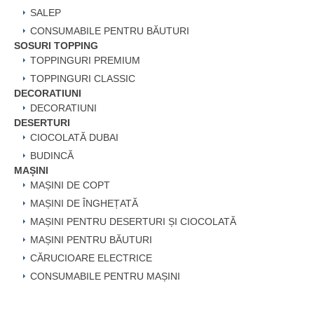
SALEP
CONSUMABILE PENTRU BĂUTURI
SOSURI TOPPING
TOPPINGURI PREMIUM
TOPPINGURI CLASSIC
DECORATIUNI
DECORATIUNI
DESERTURI
CIOCOLATĂ DUBAI
BUDINCĂ
MAȘINI
MAȘINI DE COPT
MAȘINI DE ÎNGHEȚATĂ
MAȘINI PENTRU DESERTURI ȘI CIOCOLATĂ
MAȘINI PENTRU BĂUTURI
CĂRUCIOARE ELECTRICE
CONSUMABILE PENTRU MAȘINI