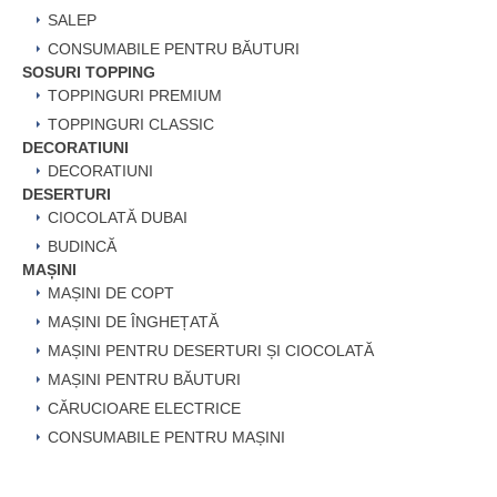
SALEP
CONSUMABILE PENTRU BĂUTURI
SOSURI TOPPING
TOPPINGURI PREMIUM
TOPPINGURI CLASSIC
DECORATIUNI
DECORATIUNI
DESERTURI
CIOCOLATĂ DUBAI
BUDINCĂ
MAȘINI
MAȘINI DE COPT
MAȘINI DE ÎNGHEȚATĂ
MAȘINI PENTRU DESERTURI ȘI CIOCOLATĂ
MAȘINI PENTRU BĂUTURI
CĂRUCIOARE ELECTRICE
CONSUMABILE PENTRU MAȘINI