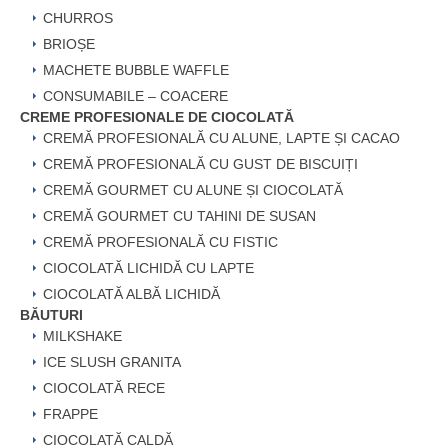
CHURROS
BRIOȘE
MACHETE BUBBLE WAFFLE
CONSUMABILE – COACERE
CREME PROFESIONALE DE CIOCOLATĂ
CREMĂ PROFESIONALĂ CU ALUNE, LAPTE ȘI CACAO
CREMĂ PROFESIONALĂ CU GUST DE BISCUIȚI
CREMĂ GOURMET CU ALUNE ȘI CIOCOLATĂ
CREMĂ GOURMET CU TAHINI DE SUSAN
CREMĂ PROFESIONALĂ CU FISTIC
CIOCOLATĂ LICHIDĂ CU LAPTE
CIOCOLATĂ ALBĂ LICHIDĂ
BĂUTURI
MILKSHAKE
ICE SLUSH GRANITA
CIOCOLATĂ RECE
FRAPPE
CIOCOLATĂ CALDĂ