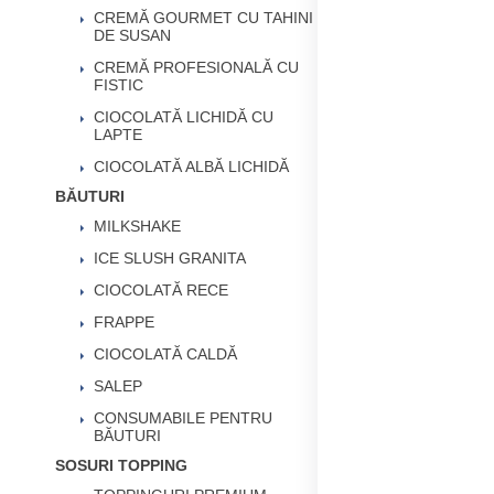
CREMĂ GOURMET CU TAHINI
DE SUSAN
CREMĂ PROFESIONALĂ CU
FISTIC
CIOCOLATĂ LICHIDĂ CU
LAPTE
CIOCOLATĂ ALBĂ LICHIDĂ
BĂUTURI
MILKSHAKE
ICE SLUSH GRANITA
CIOCOLATĂ RECE
FRAPPE
CIOCOLATĂ CALDĂ
SALEP
CONSUMABILE PENTRU
BĂUTURI
SOSURI TOPPING