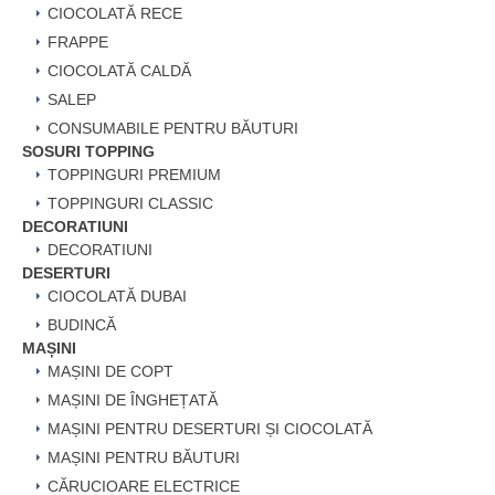
CIOCOLATĂ RECE
FRAPPE
CIOCOLATĂ CALDĂ
SALEP
CONSUMABILE PENTRU BĂUTURI
SOSURI TOPPING
TOPPINGURI PREMIUM
TOPPINGURI CLASSIC
DECORATIUNI
DECORATIUNI
DESERTURI
CIOCOLATĂ DUBAI
BUDINCĂ
MAȘINI
MAȘINI DE COPT
MAȘINI DE ÎNGHEȚATĂ
MAȘINI PENTRU DESERTURI ȘI CIOCOLATĂ
MAȘINI PENTRU BĂUTURI
CĂRUCIOARE ELECTRICE