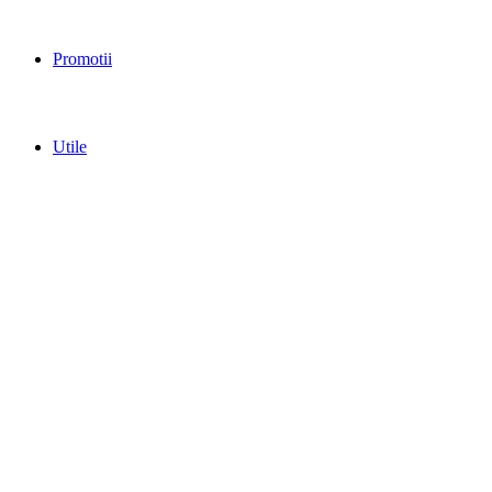
Promotii
Utile