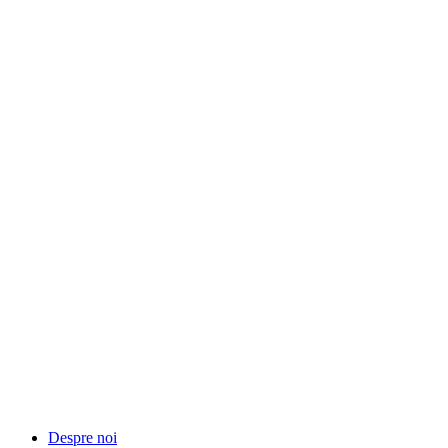
Despre noi