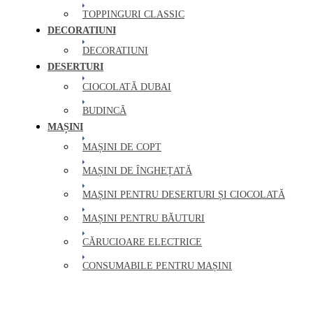
TOPPINGURI CLASSIC
DECORATIUNI
DECORATIUNI
DESERTURI
CIOCOLATĂ DUBAI
BUDINCĂ
MAȘINI
MAȘINI DE COPT
MAȘINI DE ÎNGHEȚATĂ
MAȘINI PENTRU DESERTURI ȘI CIOCOLATĂ
MAȘINI PENTRU BĂUTURI
CĂRUCIOARE ELECTRICE
CONSUMABILE PENTRU MAȘINI