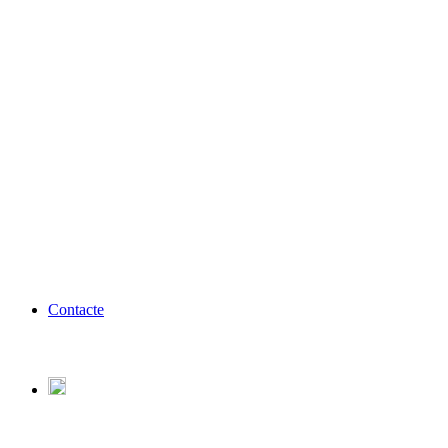
Contacte