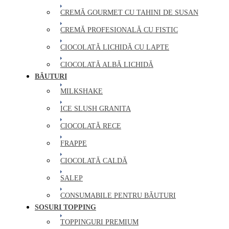
CREMĂ GOURMET CU TAHINI DE SUSAN
CREMĂ PROFESIONALĂ CU FISTIC
CIOCOLATĂ LICHIDĂ CU LAPTE
CIOCOLATĂ ALBĂ LICHIDĂ
BĂUTURI
MILKSHAKE
ICE SLUSH GRANITA
CIOCOLATĂ RECE
FRAPPE
CIOCOLATĂ CALDĂ
SALEP
CONSUMABILE PENTRU BĂUTURI
SOSURI TOPPING
TOPPINGURI PREMIUM