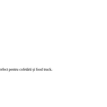
rfect pentru cofetării și food truck.