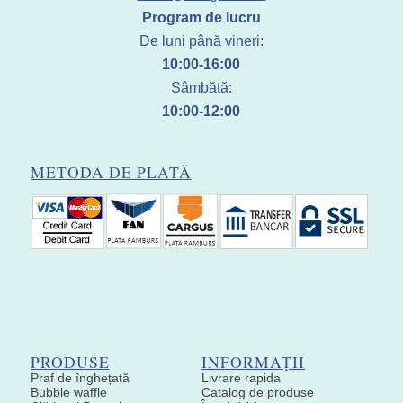
Program de lucru
De luni până vineri:
10:00-16:00
Sâmbătă:
10:00-12:00
METODA DE PLATĂ
PRODUSE
INFORMAȚII
Praf de înghețată
Livrare rapida
Bubble waffle
Catalog de produse