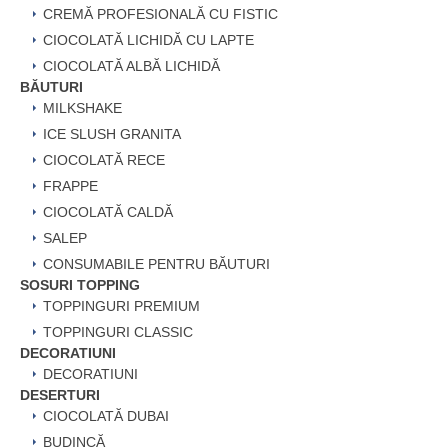
CREMĂ PROFESIONALĂ CU FISTIC
CIOCOLATĂ LICHIDĂ CU LAPTE
CIOCOLATĂ ALBĂ LICHIDĂ
BĂUTURI
MILKSHAKE
ICE SLUSH GRANITA
CIOCOLATĂ RECE
FRAPPE
CIOCOLATĂ CALDĂ
SALEP
CONSUMABILE PENTRU BĂUTURI
SOSURI TOPPING
TOPPINGURI PREMIUM
TOPPINGURI CLASSIC
DECORATIUNI
DECORATIUNI
DESERTURI
CIOCOLATĂ DUBAI
BUDINCĂ