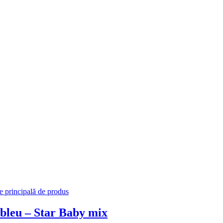
i bleu – Star Baby mix