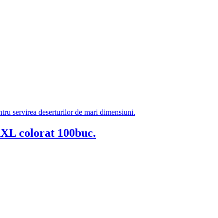
XXL colorat 100buc.