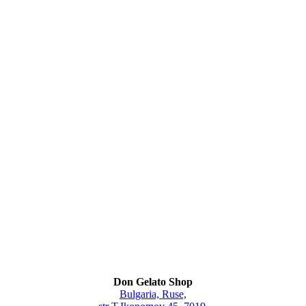
Don Gelato Shop
Bulgaria, Ruse,