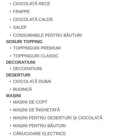
CIOCOLATĂ RECE
FRAPPE
CIOCOLATĂ CALDĂ
SALEP
CONSUMABILE PENTRU BĂUTURI
SOSURI TOPPING
TOPPINGURI PREMIUM
TOPPINGURI CLASSIC
DECORATIUNI
DECORATIUNI
DESERTURI
CIOCOLATĂ DUBAI
BUDINCĂ
MAȘINI
MAȘINI DE COPT
MAȘINI DE ÎNGHEȚATĂ
MAȘINI PENTRU DESERTURI ȘI CIOCOLATĂ
MAȘINI PENTRU BĂUTURI
CĂRUCIOARE ELECTRICE