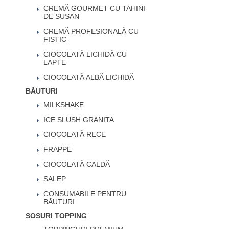
CREMĂ GOURMET CU TAHINI
DE SUSAN
CREMĂ PROFESIONALĂ CU
FISTIC
CIOCOLATĂ LICHIDĂ CU
LAPTE
CIOCOLATĂ ALBĂ LICHIDĂ
BĂUTURI
MILKSHAKE
ICE SLUSH GRANITA
CIOCOLATĂ RECE
FRAPPE
CIOCOLATĂ CALDĂ
SALEP
CONSUMABILE PENTRU
BĂUTURI
SOSURI TOPPING