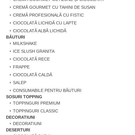
CREMĂ GOURMET CU TAHINI DE SUSAN
CREMĂ PROFESIONALĂ CU FISTIC
CIOCOLATĂ LICHIDĂ CU LAPTE
CIOCOLATĂ ALBĂ LICHIDĂ
BĂUTURI
MILKSHAKE
ICE SLUSH GRANITA
CIOCOLATĂ RECE
FRAPPE
CIOCOLATĂ CALDĂ
SALEP
CONSUMABILE PENTRU BĂUTURI
SOSURI TOPPING
TOPPINGURI PREMIUM
TOPPINGURI CLASSIC
DECORATIUNI
DECORATIUNI
DESERTURI