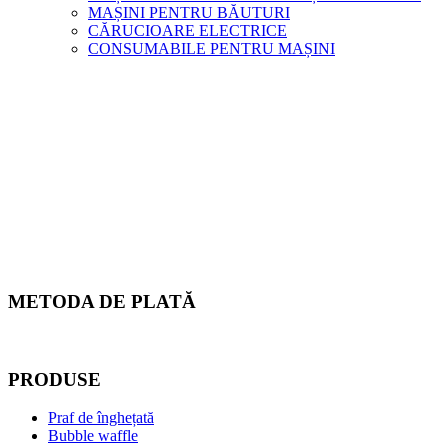
MAȘINI PENTRU BĂUTURI
CĂRUCIOARE ELECTRICE
CONSUMABILE PENTRU MAȘINI
METODA DE PLATĂ
PRODUSE
Praf de înghețată
Bubble waffle