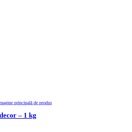
decor – 1 kg