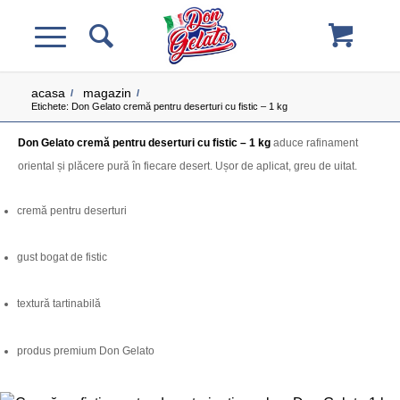
acasa
magazin
/
/
Etichete: Don Gelato cremă pentru deserturi cu fistic – 1 kg
Don Gelato cremă pentru deserturi cu fistic – 1 kg
aduce rafinament
oriental și plăcere pură în fiecare desert. Ușor de aplicat, greu de uitat.
cremă pentru deserturi
gust bogat de fistic
textură tartinabilă
produs premium Don Gelato