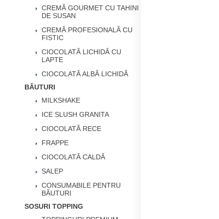
CREMĂ GOURMET CU TAHINI
DE SUSAN
CREMĂ PROFESIONALĂ CU
FISTIC
CIOCOLATĂ LICHIDĂ CU
LAPTE
CIOCOLATĂ ALBĂ LICHIDĂ
BĂUTURI
MILKSHAKE
ICE SLUSH GRANITA
CIOCOLATĂ RECE
FRAPPE
CIOCOLATĂ CALDĂ
SALEP
CONSUMABILE PENTRU
BĂUTURI
SOSURI TOPPING