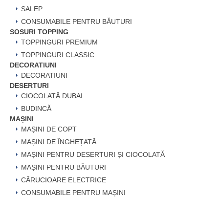
SALEP
CONSUMABILE PENTRU BĂUTURI
SOSURI TOPPING
TOPPINGURI PREMIUM
TOPPINGURI CLASSIC
DECORATIUNI
DECORATIUNI
DESERTURI
CIOCOLATĂ DUBAI
BUDINCĂ
MAȘINI
MAȘINI DE COPT
MAȘINI DE ÎNGHEȚATĂ
MAȘINI PENTRU DESERTURI ȘI CIOCOLATĂ
MAȘINI PENTRU BĂUTURI
CĂRUCIOARE ELECTRICE
CONSUMABILE PENTRU MAȘINI