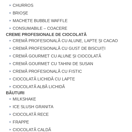
CHURROS
BRIOȘE
MACHETE BUBBLE WAFFLE
CONSUMABILE – COACERE
CREME PROFESIONALE DE CIOCOLATĂ
CREMĂ PROFESIONALĂ CU ALUNE, LAPTE ȘI CACAO
CREMĂ PROFESIONALĂ CU GUST DE BISCUIȚI
CREMĂ GOURMET CU ALUNE ȘI CIOCOLATĂ
CREMĂ GOURMET CU TAHINI DE SUSAN
CREMĂ PROFESIONALĂ CU FISTIC
CIOCOLATĂ LICHIDĂ CU LAPTE
CIOCOLATĂ ALBĂ LICHIDĂ
BĂUTURI
MILKSHAKE
ICE SLUSH GRANITA
CIOCOLATĂ RECE
FRAPPE
CIOCOLATĂ CALDĂ