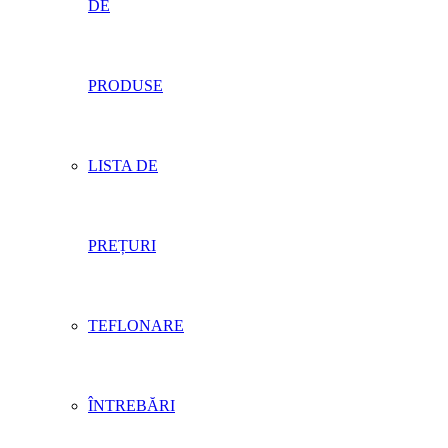
DE
PRODUSE
LISTA DE
PREȚURI
TEFLONARE
ÎNTREBĂRI