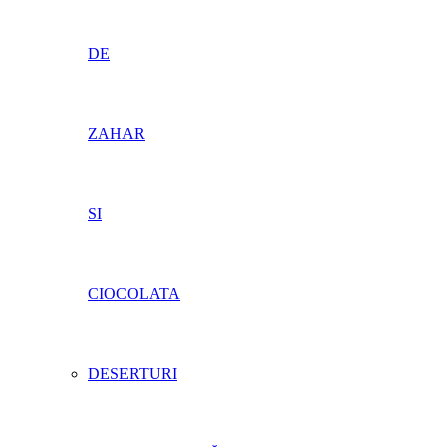
DE
ZAHAR
SI
CIOCOLATA
DESERTURI