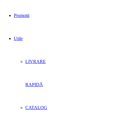
Promotii
Utile
LIVRARE
RAPIDĂ
CATALOG