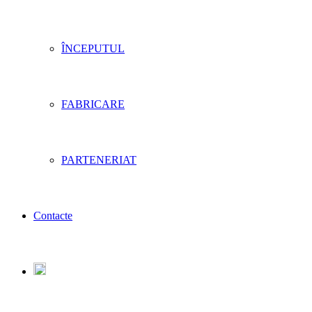
ÎNCEPUTUL
FABRICARE
PARTENERIAT
Contacte