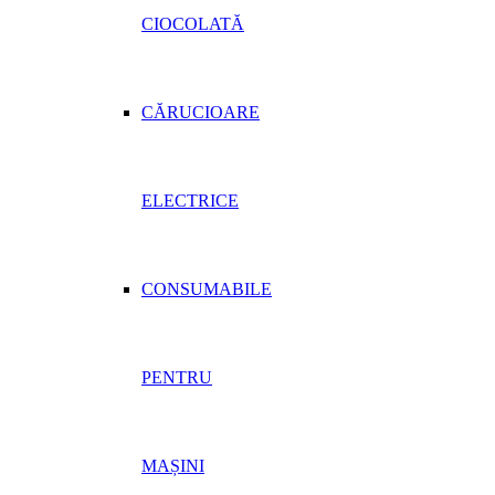
CIOCOLATĂ
CĂRUCIOARE
ELECTRICE
CONSUMABILE
PENTRU
MAȘINI