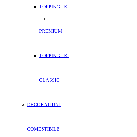
TOPPINGURI
PREMIUM
TOPPINGURI
CLASSIC
DECORATIUNI
COMESTIBILE