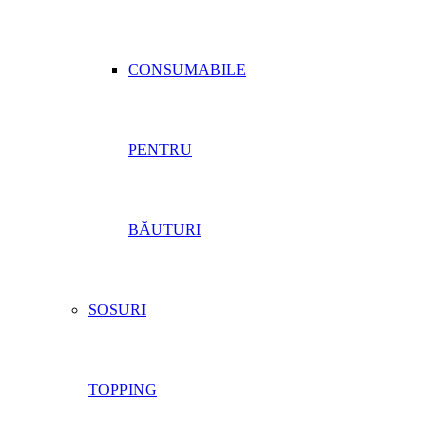
CONSUMABILE
PENTRU
BĂUTURI
SOSURI
TOPPING